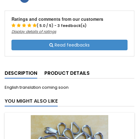
Ratings and comments from our customers
( 5.0 / 5) - 3 feedback(s)
Display details of ratings
Read feedbacks
DESCRIPTION
PRODUCT DETAILS
English translation coming soon
YOU MIGHT ALSO LIKE