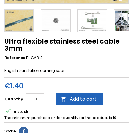
Ultra flexible stainless steel cable
3mm
Reference
FI-CABL3
English translation coming soon
€1.40
Add to cart
Quantity


In stock
The minimum purchase order quantity for the product is 10.
Share