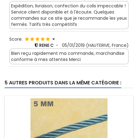
Expédition, livraison, confection du colis impeccable !
Service client disponible et à l'écoute. Quelques
commandes sur ce site que je recommande les yeux
fermés. Tarifs très compétitifs
Score:
RENE C
-
05/01/2019
(HAUTERIVE, France)
Bien reçu rapidement ma commande, marchandise
conforme à mes attentes Merci
5 AUTRES PRODUITS DANS LA MÊME CATÉGORIE :