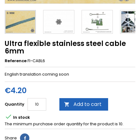
Ultra flexible stainless steel cable
6mm
Reference
FI-CABL6
English translation coming soon
€4.20
Add to cart
Quantity


In stock
The minimum purchase order quantity for the product is 10.
Share