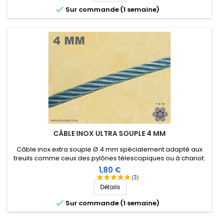

Sur commande (1 semaine)
CÂBLE INOX ULTRA SOUPLE 4 MM
Câble inox extra souple Ø 4 mm spécialement adapté aux
treuils comme ceux des pylônes télescopiques ou à chariot.
Prix
1,80 €
(3)
Détails

Sur commande (1 semaine)