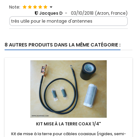
Note:
Jacques D
-
03/10/2018
(Arzon, France)
très utile pour le montage d'antennes
8 AUTRES PRODUITS DANS LA MÊME CATÉGORIE :
KIT MISE À LA TERRE COAX 1/4"
Kit de mise à la terre pour câbles coaxiaux (rigides, semi-