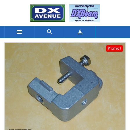



Promo !