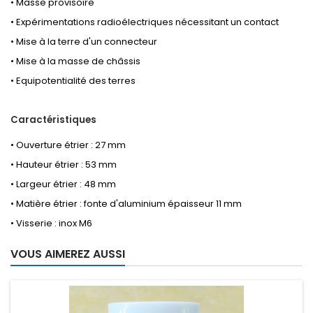
• Masse provisoire
• Expérimentations radioélectriques nécessitant un contact
• Mise à la terre d'un connecteur
• Mise à la masse de châssis
• Equipotentialité des terres
Caractéristiques
• Ouverture étrier : 27 mm
• Hauteur étrier : 53 mm
• Largeur étrier : 48 mm
• Matière étrier : fonte d'aluminium épaisseur 11 mm
• Visserie : inox M6
VOUS AIMEREZ AUSSI