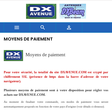



MOYENS DE PAIEMENT
Moyens de paiement
Pour votre sécurité,
la totalité du site DXAVENUE.COM
est crypté par
chiffrement SSL (présence de https dans la barre d'adresse de votre
navigateur).
Plusieurs moyens de paiement sont à votre disposition pour régler vos
achats sur DXAVENUE.COM.
Au moment de finaliser votre commande, ces modes de paiement vous seront
automatiquement proposés
en fonction de votre pays d'origine
(voir détails ci-dessous)
.