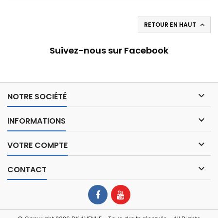
RETOUR EN HAUT

Suivez-nous sur Facebook

NOTRE SOCIÉTÉ

INFORMATIONS

VOTRE COMPTE

CONTACT