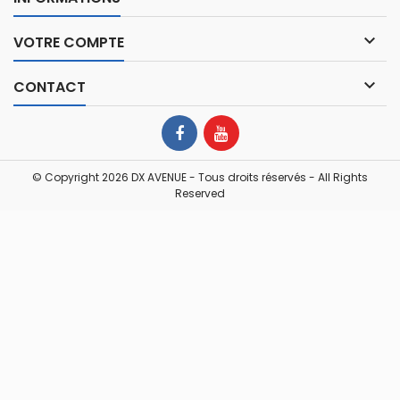

VOTRE COMPTE

CONTACT
© Copyright 2026 DX AVENUE - Tous droits réservés - All Rights
Reserved