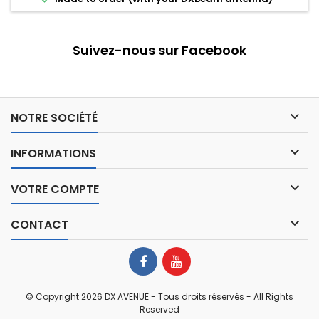
Suivez-nous sur Facebook

NOTRE SOCIÉTÉ

INFORMATIONS

VOTRE COMPTE

CONTACT
© Copyright 2026 DX AVENUE - Tous droits réservés - All Rights
Reserved