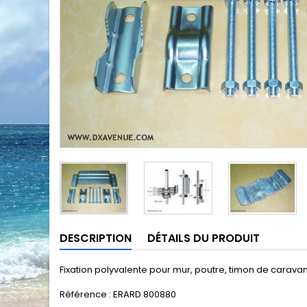
DESCRIPTION
DÉTAILS DU PRODUIT
Fixation polyvalente pour mur, poutre, timon de caravan
Référence : ERARD 800880