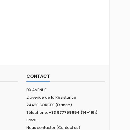
CONTACT
DX AVENUE
2 avenue de la Résistance
24420 SORGES (France)
Téléphone:
+33 977759654 (14-19h)
Email :
Nous contacter (Contact us)