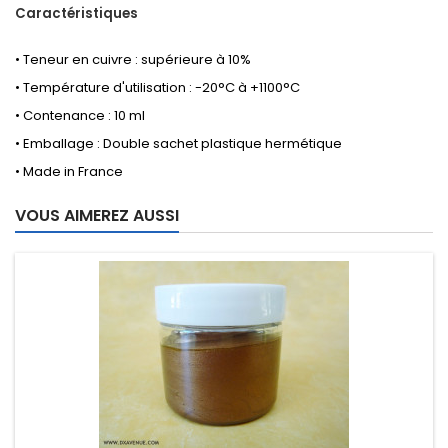
Caractéristiques
• Teneur en cuivre : supérieure à 10%
• Température d'utilisation : -20°C à +1100°C
• Contenance : 10 ml
• Emballage : Double sachet plastique hermétique
• Made in France
VOUS AIMEREZ AUSSI