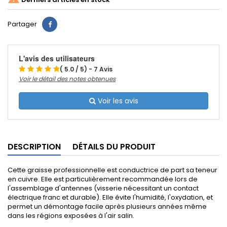
Partager
L'avis des utilisateurs
( 5.0 / 5) - 7 Avis
Voir le détail des notes obtenues
Voir les avis
DESCRIPTION
DÉTAILS DU PRODUIT
Cette graisse professionnelle est conductrice de part sa teneur
en cuivre. Elle est particulièrement recommandée lors de
l'assemblage d'antennes (visserie nécessitant un contact
électrique franc et durable). Elle évite l'humidité, l'oxydation, et
permet un démontage facile après plusieurs années même
dans les régions exposées à l'air salin.