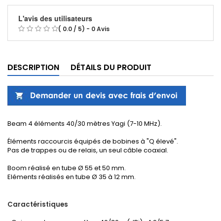
L'avis des utilisateurs
( 0.0 / 5) - 0 Avis
DESCRIPTION
DÉTAILS DU PRODUIT
Beam 4 éléments 40/30 mètres Yagi (7-10 MHz).
Éléments raccourcis équipés de bobines à "Q élevé".
Pas de trappes ou de relais, un seul câble coaxial.
Boom réalisé en tube Ø 55 et 50 mm.
Eléments réalisés en tube Ø 35 à 12 mm.
Caractéristiques