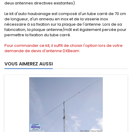
deux antennes directives existantes).
Le kit d'auto haubanage est composé d'un tube carré de 70 cm
de longueur, d'un anneau en inox et de la visserie inox
nécessaire à sa fixation sur la plaque de l'antenne. Lors de sa
fabrication, la plaque antenne/mât est également percée pour
permettre la fixation du tube carré.
Pour commander ce kit, il suffit de choisir l'option lors de votre
demande de devis d'antenne DXBeam
.
VOUS AIMEREZ AUSSI