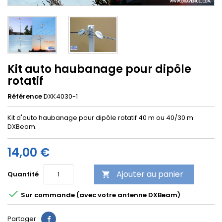
Kit auto haubanage pour dipôle
rotatif
Référence
DXK4030-1
Kit d'auto haubanage pour dipôle rotatif 40 m ou 40/30 m
DXBeam.
14,00 €
Ajouter au panier
Quantité


Sur commande (avec votre antenne DXBeam)
Partager