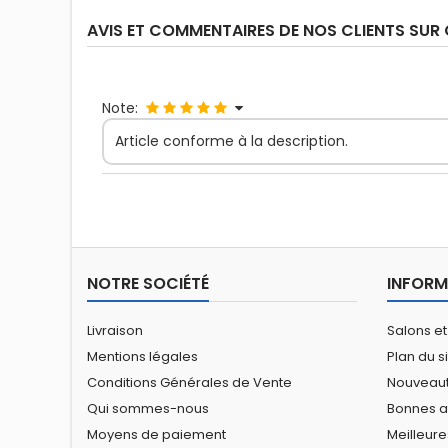
AVIS ET COMMENTAIRES DE NOS CLIENTS SUR
Note:
Article conforme à la description.
NOTRE SOCIÉTÉ
INFORM
Livraison
Salons et
Mentions légales
Plan du s
Conditions Générales de Vente
Nouveau
Qui sommes-nous
Bonnes a
Moyens de paiement
Meilleure