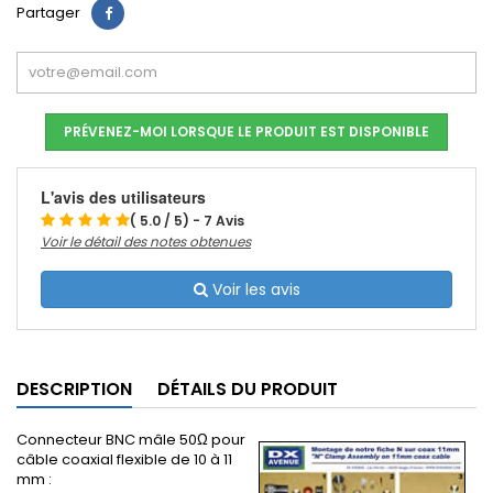
Partager
PRÉVENEZ-MOI LORSQUE LE PRODUIT EST DISPONIBLE
L'avis des utilisateurs
( 5.0 / 5) - 7 Avis
Voir le détail des notes obtenues
Voir les avis
DESCRIPTION
DÉTAILS DU PRODUIT
Connecteur BNC mâle 50Ω pour
câble coaxial flexible de 10 à 11
mm :