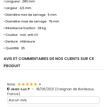
• Longueur : 280 mm
• Largeur : 4,5 mm
• Diamètre mini de serrage : 5 mm
• Diamètre maxi de serrage : 76 mm
• Résistance traction : 28 kg
• Couleur : noir, anti UV
• Denture : intérieure
• Quantité : 25
AVIS ET COMMENTAIRES DE NOS CLIENTS SUR CE
PRODUIT
Note:
Jean-Luc P
-
18/06/2021
(Carignan de Bordeaux,
France)
Aucun avis