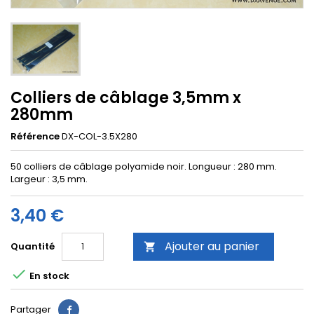
Colliers de câblage 3,5mm x
280mm
Référence
DX-COL-3.5X280
50 colliers de câblage polyamide noir. Longueur : 280 mm.
Largeur : 3,5 mm.
3,40 €
Ajouter au panier
Quantité


En stock
Partager