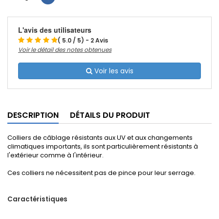
L'avis des utilisateurs
( 5.0 / 5) - 2 Avis
Voir le détail des notes obtenues
Voir les avis
DESCRIPTION
DÉTAILS DU PRODUIT
Colliers de câblage résistants aux UV et aux changements
climatiques importants, ils sont particulièrement résistants à
l'extérieur comme à l'intérieur.
Ces colliers ne nécessitent pas de pince pour leur serrage.
Caractéristiques