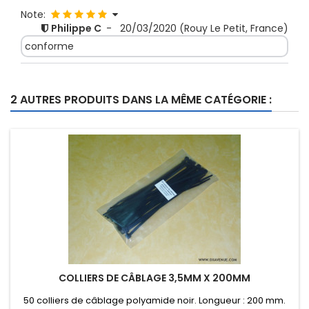
Note:
Philippe C
-
20/03/2020
(Rouy Le Petit, France)
conforme
2 AUTRES PRODUITS DANS LA MÊME CATÉGORIE :
COLLIERS DE CÂBLAGE 3,5MM X 200MM
50 colliers de câblage polyamide noir. Longueur : 200 mm.