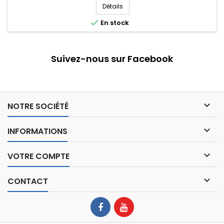
Détails

En stock
Suivez-nous sur Facebook

NOTRE SOCIÉTÉ

INFORMATIONS

VOTRE COMPTE

CONTACT